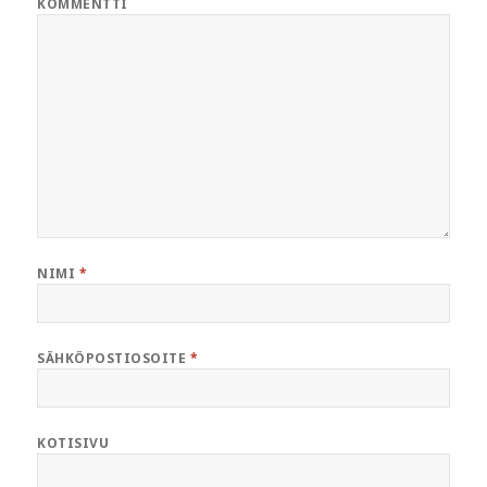
KOMMENTTI
NIMI
*
SÄHKÖPOSTIOSOITE
*
KOTISIVU